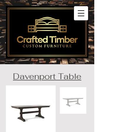
Davenport Table